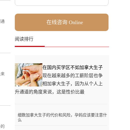
利通
在线咨询 Online
阅读排行
在国内买学区不如加拿大生子
未来
现在越来越多的工薪阶层也争
相加拿大生子，因为从个人上
升通道的角度来说，这是性价比最
细数加拿大生子的代价和风险，孕妈应该要注意什
么
餐的