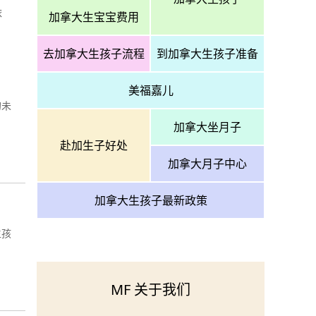
依
加拿大生宝宝费用
去加拿大生孩子流程
到加拿大生孩子准备
美福嘉儿
的未
加拿大坐月子
赴加生子好处
加拿大月子中心
加拿大生孩子最新政策
生孩
MF 关于我们