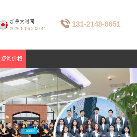
加拿大时间
131-2148-6651
2026-8-06
3:00:46
咨询价格