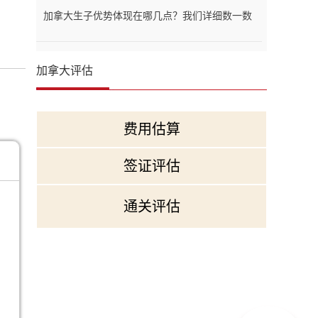
加拿大生子优势体现在哪几点？我们详细数一数
加拿大评估
费用估算
签证评估
通关评估