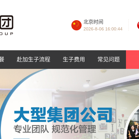
北京时间
2026-8-06
16:00:46
餐
赴加生子流程
生子费用
常见问题