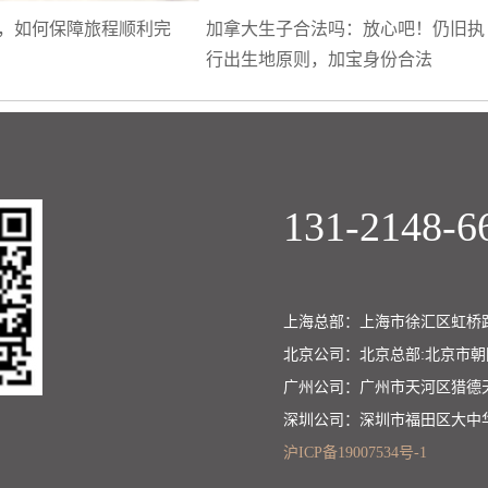
，如何保障旅程顺利完
加拿大生子合法吗：放心吧！仍旧执
行出生地原则，加宝身份合法
131-2148-6
上海总部：上海市徐汇区虹桥路
北京公司：北京总部:北京市
广州公司：广州市天河区猎德
深圳公司：深圳市福田区大中
沪ICP备19007534号-1