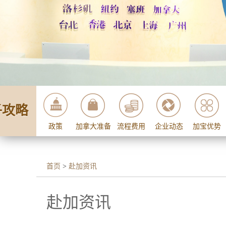
子攻略
政策
加拿大准备
流程费用
企业动态
加宝优势
首页
>
赴加资讯
赴加资讯