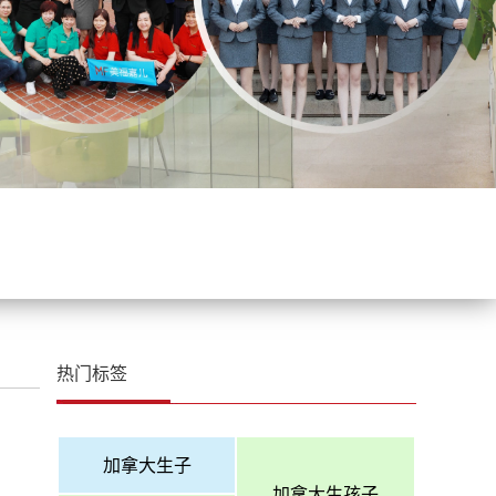
热门标签
加拿大生子
加拿大生孩子