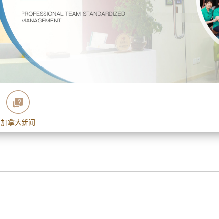
加拿大新闻