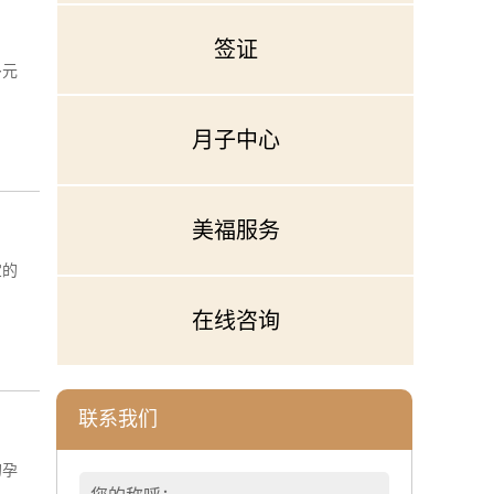
签证
多元
月子中心
美福服务
宝的
在线咨询
联系我们
的孕